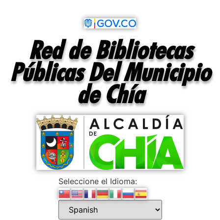
contenido
Red de Bibliotecas
Públicas Del Municipio
de Chía
Seleccione el Idioma: