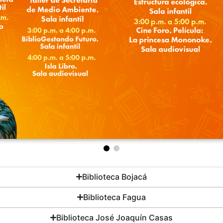
Biblioteca Bojacá
Biblioteca Fagua
Biblioteca José Joaquín Casas