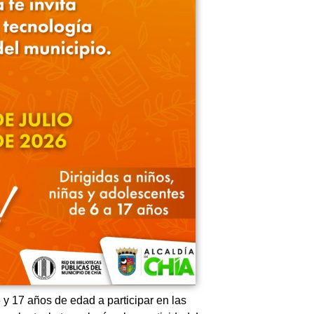
 y 17 años de edad a participar en las