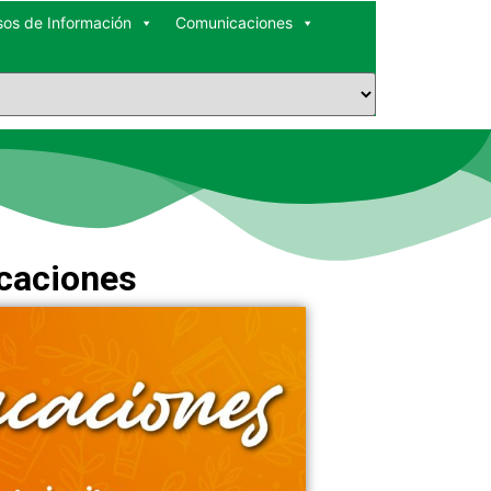
sos de Información
Comunicaciones
acaciones