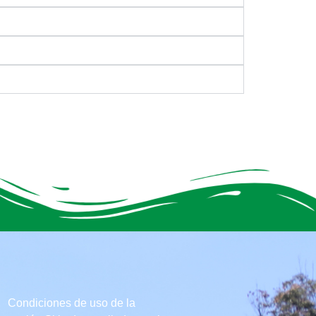
Condiciones de uso de la