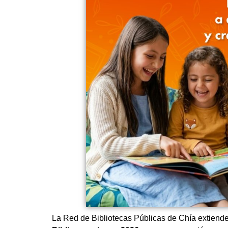
La Red de Bibliotecas Públicas de Chía extiende 