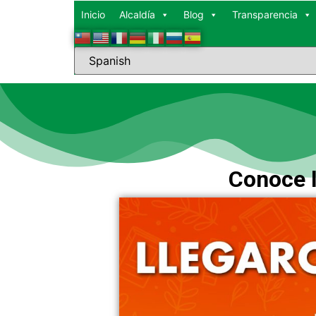
Inicio
Alcaldía
Blog
Transparencia
Conoce l