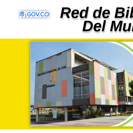
contenido
Red de Bi
Del Mu