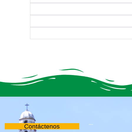
Contáctenos