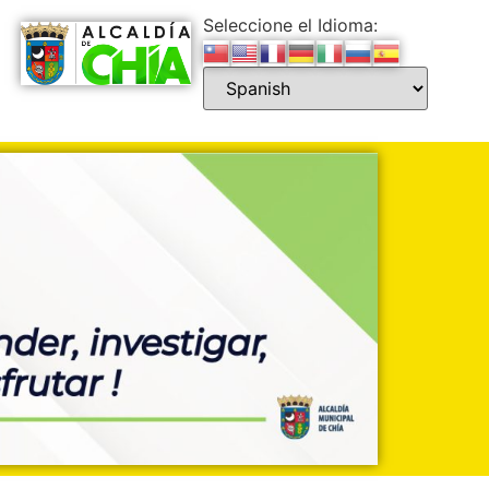
Seleccione el Idioma: