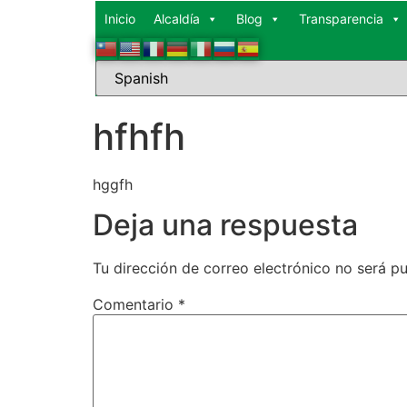
Inicio
Alcaldía
Blog
Transparencia
hfhfh
hggfh
Deja una respuesta
Tu dirección de correo electrónico no será pu
Comentario
*