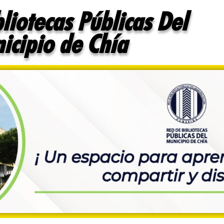
liotecas Públicas Del
icipio de Chía