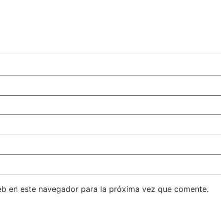
eb en este navegador para la próxima vez que comente.