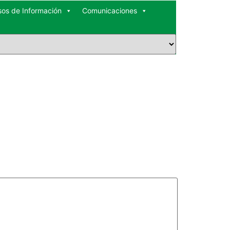
sos de Información
Comunicaciones