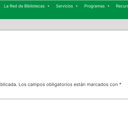
La Red de Bibliotecas
Servicios
Programas
Recur
blicada.
Los campos obligatorios están marcados con
*