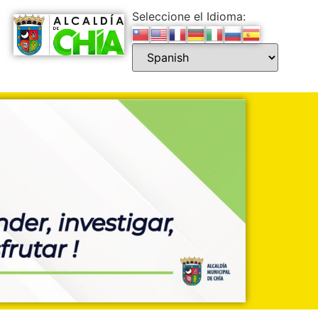
Seleccione el Idioma: